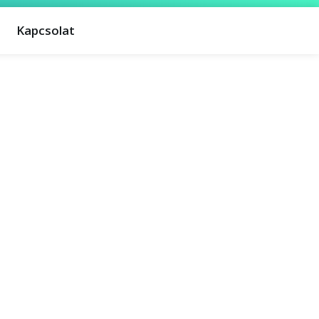
Kapcsolat