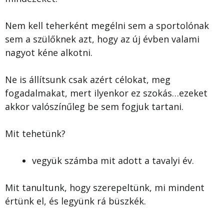
Nem kell teherként megélni sem a sportolónak
sem a szülőknek azt, hogy az új évben valami
nagyot kéne alkotni.
Ne is állítsunk csak azért célokat, meg
fogadalmakat, mert ilyenkor ez szokás…ezeket
akkor valószínűleg be sem fogjuk tartani.
Mit tehetünk?
vegyük számba mit adott a tavalyi év.
Mit tanultunk, hogy szerepeltünk, mi mindent
értünk el, és legyünk rá büszkék.