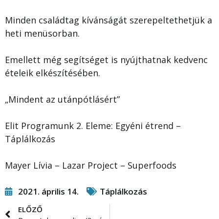
Minden családtag kívánságát szerepeltethetjük a
heti menüsorban.
Emellett még segítséget is nyújthatnak kedvenc
ételeik elkészítésében.
„Mindent az utánpótlásért”
Elit Programunk 2. Eleme: Egyéni étrend –
Táplálkozás
Mayer Lívia – Lazar Project – Superfoods
2021. április 14.
Táplálkozás
ELŐZŐ